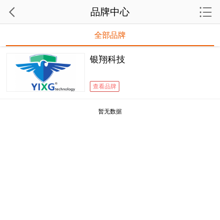
品牌中心
全部品牌
银翔科技
查看品牌
暂无数据