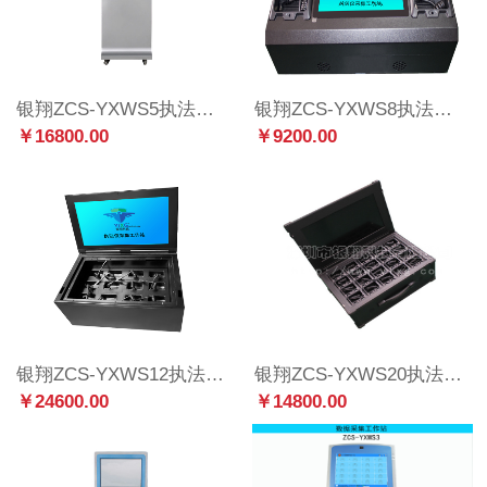
银翔ZCS-YXWS5执法仪数据采集工作站立式20口
银翔ZCS-YXWS8执法数据采集工作站便携式8口
￥16800.00
￥9200.00
银翔ZCS-YXWS12执法数据采集工作站便携式12口
银翔ZCS-YXWS20执法数据采集工作站便携式20口
￥24600.00
￥14800.00