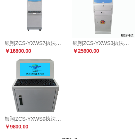
银翔ZCS-YXWS7执法数据采集工作站立式20&21口
银翔ZCS-YXWS3执法数据采集工作站立式24口高配版
￥16800.00
￥25600.00
银翔ZCS-YXWS9执法数据采集工作站桌面式9口
￥9800.00