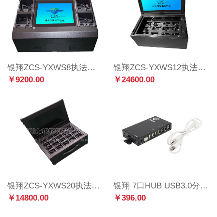
银翔ZCS-YXWS8执法数据采集工作站便携式8口
银翔ZCS-YXWS12执法数据采集工作站便携式12口
￥9200.00
￥24600.00
银翔ZCS-YXWS20执法数据采集工作站便携式20口
银翔 7口HUB USB3.0分线器带电源 电脑USB扩展器
￥14800.00
￥396.00