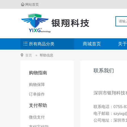
网站首页
所有商品分类
商城首页
关于
首页
帮助信息
联系我们
购物指南
购物保障
深圳市银翔科技
订单操作
支付帮助
联系电话：0755-83
电子邮箱：szyixg@
微信支付
公司地址：深圳市
支付宝付款