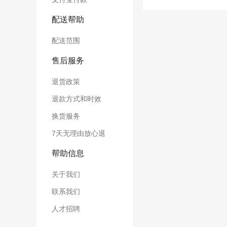
配送帮助
配送范围
售后服务
退货政策
退款方式和时效
换货服务
7天无理由放心退
帮助信息
关于我们
联系我们
人才招聘