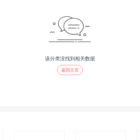
该分类没找到相关数据
返回主页