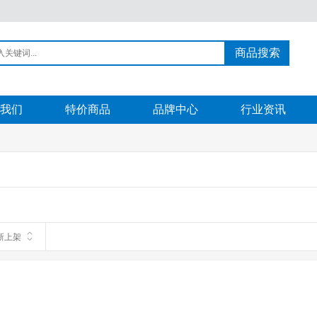
商品搜索
我们
特价商品
品牌中心
行业资讯
新上架