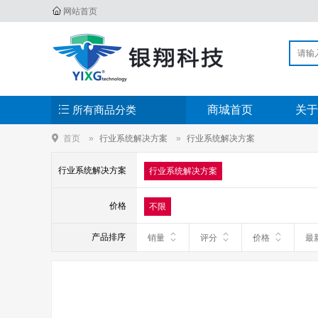
网站首页
所有商品分类
商城首页
关于
首页
行业系统解决方案
行业系统解决方案
行业系统解决方案
行业系统解决方案
价格
不限
产品排序
销量
评分
价格
最