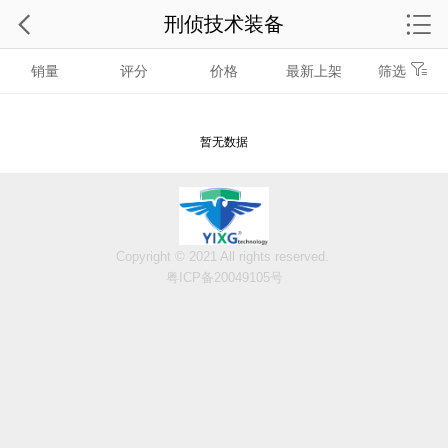
刑侦技术装备
销量
评分
价格
最新上架
筛选
暂无数据
Copyright © 2021 All rights reserved.
粤ICP备20049105号