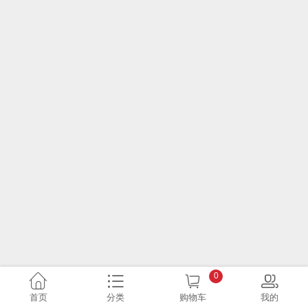
0
首页
分类
购物车
我的